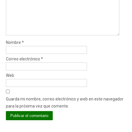
Nombre
*
Correo electrónico
*
Web
Guarda mi nombre, correo electrónico y web en este navegador
para la próxima vez que comente.