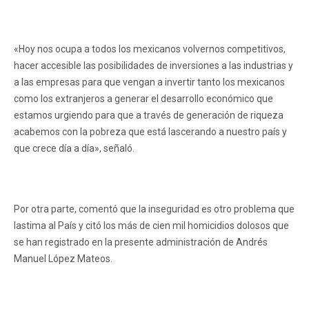
«Hoy nos ocupa a todos los mexicanos volvernos competitivos,
hacer accesible las posibilidades de inversiones a las industrias y
a las empresas para que vengan a invertir tanto los mexicanos
como los extranjeros a generar el desarrollo económico que
estamos urgiendo para que a través de generación de riqueza
acabemos con la pobreza que está lascerando a nuestro país y
que crece día a día», señaló.
Por otra parte, comentó que la inseguridad es otro problema que
lastima al País y citó los más de cien mil homicidios dolosos que
se han registrado en la presente administración de Andrés
Manuel López Mateos.