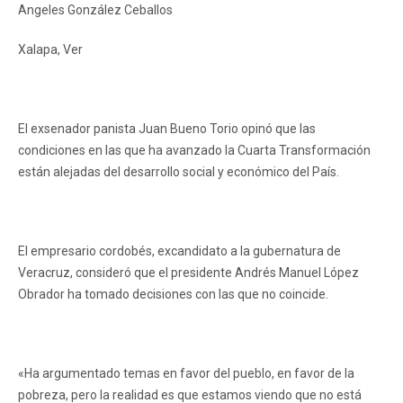
Angeles González Ceballos
Xalapa, Ver
El exsenador panista Juan Bueno Torio opinó que las
condiciones en las que ha avanzado la Cuarta Transformación
están alejadas del desarrollo social y económico del País.
El empresario cordobés, excandidato a la gubernatura de
Veracruz, consideró que el presidente Andrés Manuel López
Obrador ha tomado decisiones con las que no coincide.
«Ha argumentado temas en favor del pueblo, en favor de la
pobreza, pero la realidad es que estamos viendo que no está