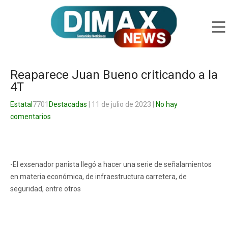
Reaparece Juan Bueno criticando a la
4T
Estatal
7701
Destacadas
| 11 de julio de 2023
|
No hay
comentarios
-El exsenador panista llegó a hacer una serie de señalamientos
en materia económica, de infraestructura carretera, de
seguridad, entre otros