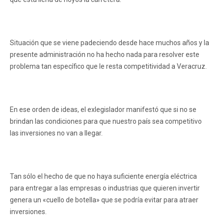
Situación que se viene padeciendo desde hace muchos años y la
presente administración no ha hecho nada para resolver este
problema tan específico que le resta competitividad a Veracruz.
En ese orden de ideas, el exlegislador manifestó que si no se
brindan las condiciones para que nuestro país sea competitivo
las inversiones no van a llegar.
Tan sólo el hecho de que no haya suficiente energía eléctrica
para entregar a las empresas o industrias que quieren invertir
genera un «cuello de botella» que se podría evitar para atraer
inversiones.