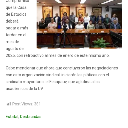
Compromiso
que la Casa
de Estudios
deberá
pagar a más
tardar en el
mes de
agosto de
2025, con retroactivo al mes de enero de este mismo año.
Cabe mencionar que ahora que concluyeron las negociaciones
con esta organización sindical, iniciarán las pláticas con el
sindicato mayoritario, el Fesapauv, que aglutina a los
académicos de la UV.
Post Views:
381
Estatal
,
Destacadas