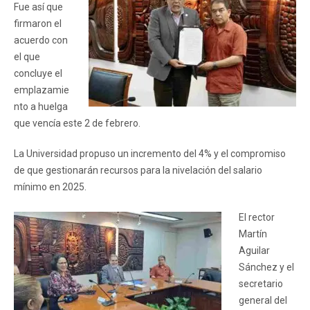
Fue así que
firmaron el
acuerdo con
el que
concluye el
emplazamie
nto a huelga
que vencía este 2 de febrero.
La Universidad propuso un incremento del 4% y el compromiso
de que gestionarán recursos para la nivelación del salario
mínimo en 2025.
El rector
Martín
Aguilar
Sánchez y el
secretario
general del