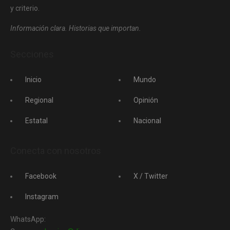
y criterio.
Información clara. Historias que importan.
Secciones
Inicio
Mundo
Regional
Opinión
Estatal
Nacional
Conecta con nosotros
Facebook
X / Twitter
Instagram
WhatsApp: