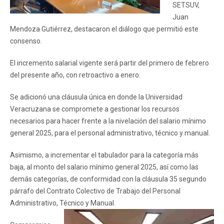
SETSUV,
Juan
Mendoza Gutiérrez, destacaron el diálogo que permitió este
consenso.
El incremento salarial vigente será partir del primero de febrero
del presente año, con retroactivo a enero.
Se adicionó una cláusula única en donde la Universidad
Veracruzana se compromete a gestionar los recursos
necesarios para hacer frente a la nivelación del salario mínimo
general 2025, para el personal administrativo, técnico y manual.
Asimismo, a incrementar el tabulador para la categoría más
baja, al monto del salario mínimo general 2025, así como las
demás categorías, de conformidad con la cláusula 35 segundo
párrafo del Contrato Colectivo de Trabajo del Personal
Administrativo, Técnico y Manual.