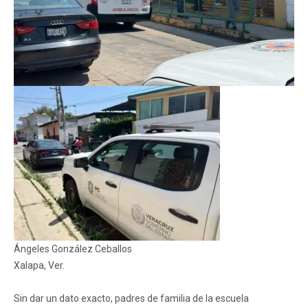
Ángeles González Ceballos
Xalapa, Ver.
Sin dar un dato exacto, padres de familia de la escuela