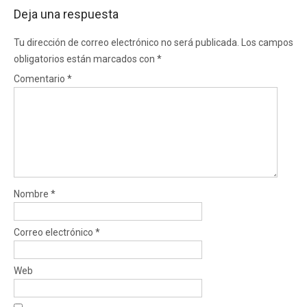
Deja una respuesta
Tu dirección de correo electrónico no será publicada.
Los campos
obligatorios están marcados con
*
Comentario
*
Nombre
*
Correo electrónico
*
Web