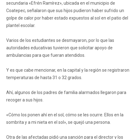
secundaria «Efrén Ramírez», ubicada en el municipio de
Coatepec, señalaron que sus hijos pudieron haber sufrido un
golpe de calor por haber estado expuestos al sol en el patio del
plantel escolar.
Varios de los estudiantes se desmayaron, por lo que las
autoridades educativas tuvieron que solicitar apoyo de
ambulancias para que fueran atendidos.
Y es que cabe mencionar, en la capital y la región se registraron
temperaturas de hasta 31 o 32 grados.
Ahí, algunos de los padres de familia alarmados llegaron para
recoger a sus hijos.
«Cómo los ponen ahí en el sol, cómo se les ocurre. Ellos en la
sombrita y a mi nieta en el sol», se quejó una persona.
Otra de las afectadas pidió una sanción para el director y los