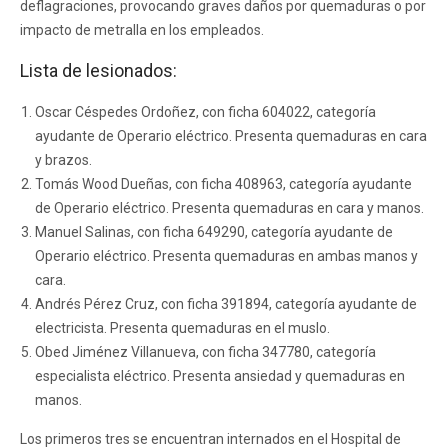
deflagraciones, provocando graves daños por quemaduras o por
impacto de metralla en los empleados.
Lista de lesionados:
Oscar Céspedes Ordoñez, con ficha 604022, categoría
ayudante de Operario eléctrico. Presenta quemaduras en cara
y brazos.
Tomás Wood Dueñas, con ficha 408963, categoría ayudante
de Operario eléctrico. Presenta quemaduras en cara y manos.
Manuel Salinas, con ficha 649290, categoría ayudante de
Operario eléctrico. Presenta quemaduras en ambas manos y
cara.
Andrés Pérez Cruz, con ficha 391894, categoría ayudante de
electricista. Presenta quemaduras en el muslo.
Obed Jiménez Villanueva, con ficha 347780, categoría
especialista eléctrico. Presenta ansiedad y quemaduras en
manos.
Los primeros tres se encuentran internados en el Hospital de