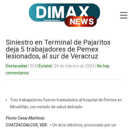
Siniestro en Terminal de Pajaritos
deja 5 trabajadores de Pemex
lesionados, al sur de Veracruz
Destacadas
13245
Estatal
| 24 de febrero de 2024
|
No hay
comentarios
Tres trabajadores fueron trasladados al hospital de Pemex en
Minatitlán, con estado de salud delicado
Fluvio Cesar Martínez.
COATZACOALCOS, VER. –
Un arco eléctrico, provocado por un