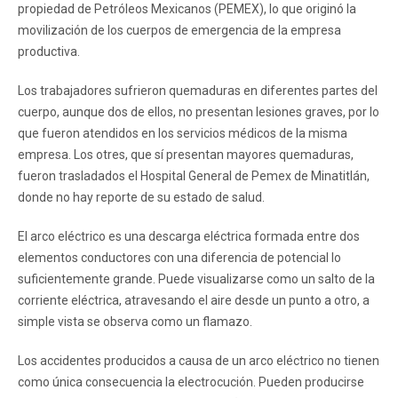
propiedad de Petróleos Mexicanos (PEMEX), lo que originó la
movilización de los cuerpos de emergencia de la empresa
productiva.
Los trabajadores sufrieron quemaduras en diferentes partes del
cuerpo, aunque dos de ellos, no presentan lesiones graves, por lo
que fueron atendidos en los servicios médicos de la misma
empresa. Los otres, que sí presentan mayores quemaduras,
fueron trasladados el Hospital General de Pemex de Minatitlán,
donde no hay reporte de su estado de salud.
El arco eléctrico es una descarga eléctrica formada entre dos
elementos conductores con una diferencia de potencial lo
suficientemente grande. Puede visualizarse como un salto de la
corriente eléctrica, atravesando el aire desde un punto a otro, a
simple vista se observa como un flamazo.
Los accidentes producidos a causa de un arco eléctrico no tienen
como única consecuencia la electrocución. Pueden producirse