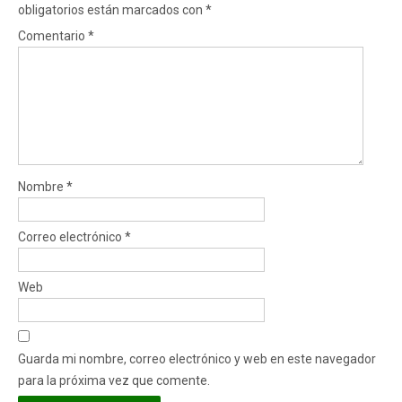
obligatorios están marcados con
*
Comentario
*
Nombre
*
Correo electrónico
*
Web
Guarda mi nombre, correo electrónico y web en este navegador
para la próxima vez que comente.