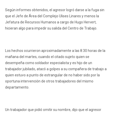
Según informes obtenidos, el agresor logró darse a la fuga sin
que el Jefe de Área del Complejo Ulises Linares y menos la
Jefatura de Recursos Humanos a cargo de Hugo Hervert,
hicieran algo para impedir su salida del Centro de Trabajo.
Los hechos ocurrieron aproximadamente a las 8:30 horas de la
mañana del martes, cuando el citado sujeto quien se
desempeña como soldador especialista y es hijo de un
trabajador jubilado, atacó a golpes a su compañera de trabajo a
quien estuvo a punto de estrangular de no haber sido por la
oportuna intervención de otros trabajadores del mismo
departamento.
Un trabajador que pidió omitir su nombre, dijo que el agresor