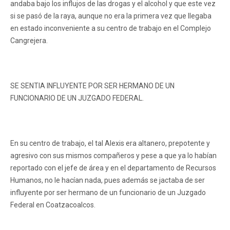
andaba bajo los influjos de las drogas y el alcohol y que este vez
si se pasó de la raya, aunque no era la primera vez que llegaba
en estado inconveniente a su centro de trabajo en el Complejo
Cangrejera.
SE SENTIA INFLUYENTE POR SER HERMANO DE UN
FUNCIONARIO DE UN JUZGADO FEDERAL.
En su centro de trabajo, el tal Alexis era altanero, prepotente y
agresivo con sus mismos compañeros y pese a que ya lo habían
reportado con el jefe de área y en el departamento de Recursos
Humanos, no le hacían nada, pues además se jactaba de ser
influyente por ser hermano de un funcionario de un Juzgado
Federal en Coatzacoalcos.