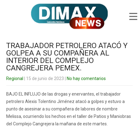
TRABAJADOR PETROLERO ATACÓ Y
GOLPEA A SU COMPAÑERA AL
INTERIOR DEL COMPLEJO
CANGREJERA PEMEX.
Regional
| 15 de junio de 2023
|
No hay comentarios
BAJO EL INFLUJO de las drogas y enervantes, el trabajador
petrolero Alexis Tolentino Jiménez atacó a golpes y estuvo a
punto de asesinar a su compañera de labores de nombre
Melissa, ocurriendo los hechos en el taller de Patios y Maniobras
del Complejo Cangrejera la mañana de este martes.