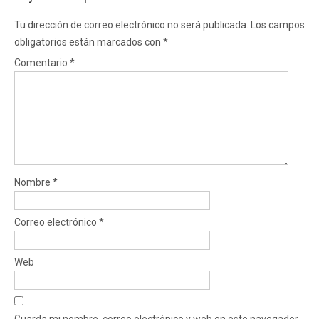
Tu dirección de correo electrónico no será publicada.
Los campos
obligatorios están marcados con
*
Comentario
*
Nombre
*
Correo electrónico
*
Web