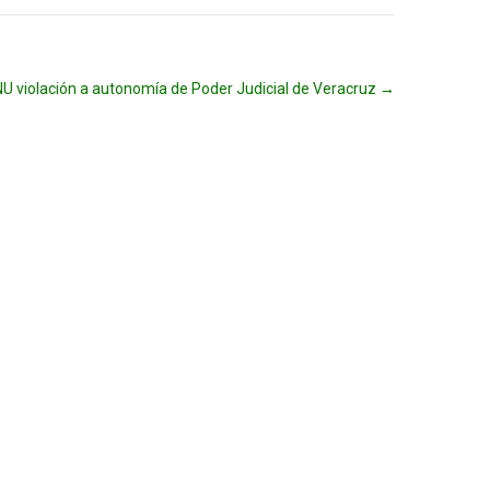
U violación a autonomía de Poder Judicial de Veracruz
→