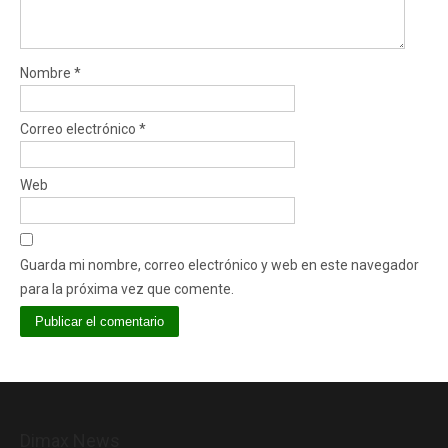
Nombre
*
Correo electrónico
*
Web
Guarda mi nombre, correo electrónico y web en este navegador
para la próxima vez que comente.
Dimax News