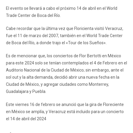
El evento se llevará a cabo el próximo 14 de abril en el World
Trade Center de Boca del Río.
Cabe recordar que la última vez que Floricienta visitó Veracruz,
fue el 11 de marzo del 2007, también en el World Trade Center
de Boca del Río, a donde trajo el «Tour de los Sueños».
Es de mencionar que, los conciertos de Flor Bertotti en México
para este 2024 solo se tenían contemplados el 4 de Febrero en el
Auditorio Nacional de la Ciudad de México; sin embargo, ante el
sol out y la alta demanda, decidió abrir una nueva fecha en la
Ciudad de México, y agregar ciudades como Monterrey,
Guadalajara y Puebla.
Este viernes 16 de febrero se anunció que la gira de Floreciente
en México se amplía, y Veracruz está incluido para un concierto
el 14 de abril del 2024