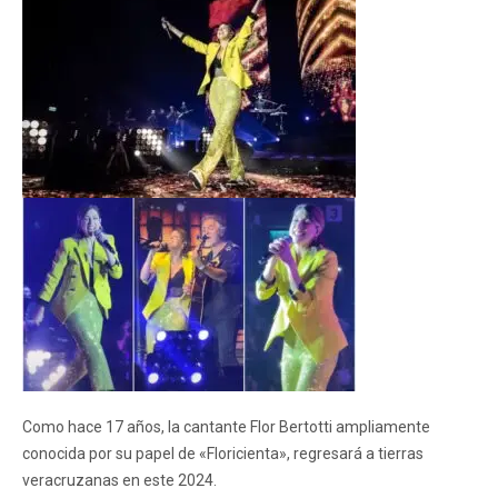
Como hace 17 años, la cantante Flor Bertotti ampliamente
conocida por su papel de «Floricienta», regresará a tierras
veracruzanas en este 2024.