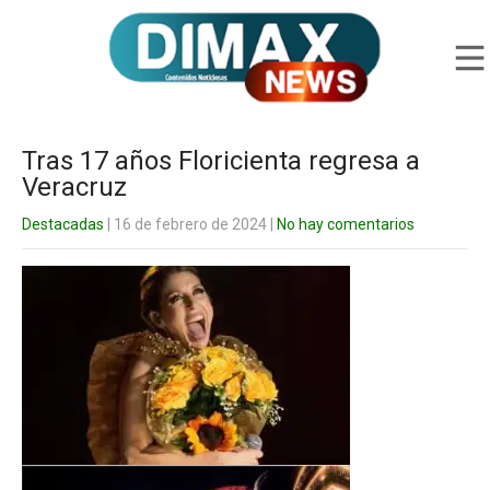
Tras 17 años Floricienta regresa a
Veracruz
Destacadas
| 16 de febrero de 2024
|
No hay comentarios