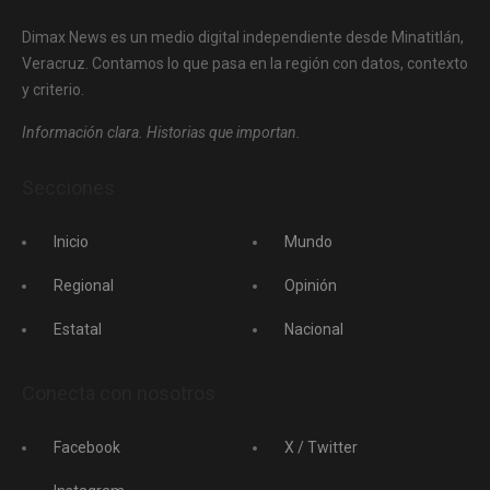
Dimax News es un medio digital independiente desde Minatitlán,
Veracruz. Contamos lo que pasa en la región con datos, contexto
y criterio.
Información clara. Historias que importan.
Secciones
Inicio
Mundo
Regional
Opinión
Estatal
Nacional
Conecta con nosotros
Facebook
X / Twitter