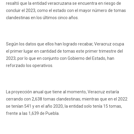
resaltó que la entidad veracruzana se encuentra en riesgo de
concluir el 2023, como el estado con el mayor número de tomas
clandestinas en los últimos cinco años.
Según los datos que ellos han logrado recabar, Veracruz ocupa
el primer lugar en cantidad de tomas este primer trimestre del
2023; por lo que en conjunto con Gobierno del Estado, han
reforzado los operativos.
La proyección anual que tiene al momento, Veracruz estaría
cerrando con 2,638 tomas clandestinas; mientras que en el 2022
se tenían 541 y en el año 2020, la entidad solo tenía 15 tomas,
frente a las 1,639 de Puebla.