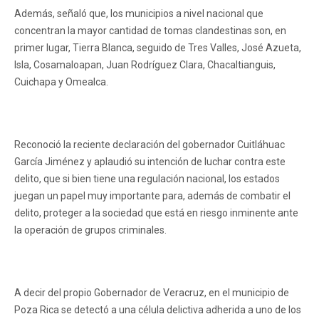
Además, señaló que, los municipios a nivel nacional que
concentran la mayor cantidad de tomas clandestinas son, en
primer lugar, Tierra Blanca, seguido de Tres Valles, José Azueta,
Isla, Cosamaloapan, Juan Rodríguez Clara, Chacaltianguis,
Cuichapa y Omealca.
Reconoció la reciente declaración del gobernador Cuitláhuac
García Jiménez y aplaudió su intención de luchar contra este
delito, que si bien tiene una regulación nacional, los estados
juegan un papel muy importante para, además de combatir el
delito, proteger a la sociedad que está en riesgo inminente ante
la operación de grupos criminales.
A decir del propio Gobernador de Veracruz, en el municipio de
Poza Rica se detectó a una célula delictiva adherida a uno de los