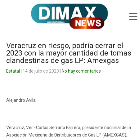
Veracruz en riesgo, podría cerrar el
2023 con la mayor cantidad de tomas
clandestinas de gas LP: Amexgas
Estatal
| 14 de julio de 2023
|
No hay comentarios
Alejandro Ávila
Veracruz, Ver.- Carlos Serrano Farrera, presidente nacional de la
Asociación Mexicana de Distribuidores de Gas LP (AMEXGAS),