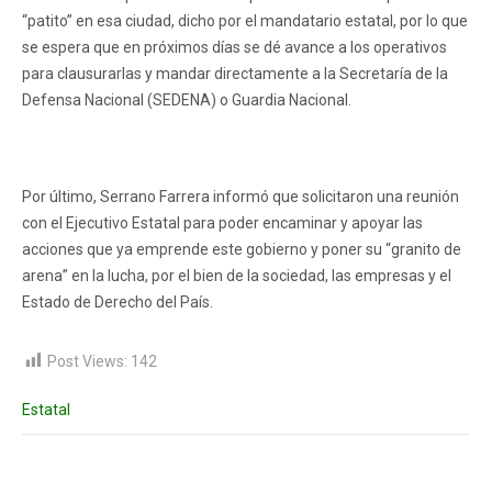
“patito” en esa ciudad, dicho por el mandatario estatal, por lo que
se espera que en próximos días se dé avance a los operativos
para clausurarlas y mandar directamente a la Secretaría de la
Defensa Nacional (SEDENA) o Guardia Nacional.
Por último, Serrano Farrera informó que solicitaron una reunión
con el Ejecutivo Estatal para poder encaminar y apoyar las
acciones que ya emprende este gobierno y poner su “granito de
arena” en la lucha, por el bien de la sociedad, las empresas y el
Estado de Derecho del País.
Post Views:
142
Estatal