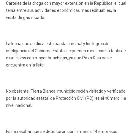
Cárteles de la droga con mayor extensión en la República, el cual
tenía entre sus actividades económicas más redituables, la
venta de gas robado.
La lucha que se dio a esta banda criminal y los logros de
inteligencia del Gobierno Estatal se pueden medir con la tabla de
municipios con mayor huachigas, ya que Poza Rica no se
encuentra en la lista.
No obstante, Tierra Blanca, municipio recién visitado y verificado
por la autoridad estatal de Protección Civil (PC), es el número 1 a
nivel nacional.
Es de resaltar que se detectaron por lo menos 14 empresas