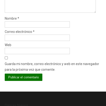
Nombre
*
Correo electrónico
*
Web
Guarda mi nombre, correo electrónico y web en este navegador
para la próxima vez que comente.
Dimax News