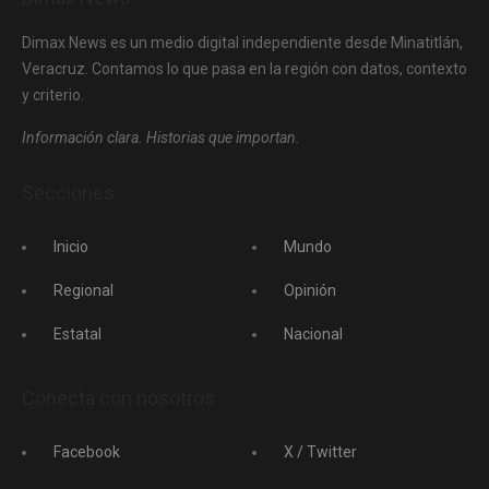
Dimax News es un medio digital independiente desde Minatitlán,
Veracruz. Contamos lo que pasa en la región con datos, contexto
y criterio.
Información clara. Historias que importan.
Secciones
Inicio
Mundo
Regional
Opinión
Estatal
Nacional
Conecta con nosotros
Facebook
X / Twitter