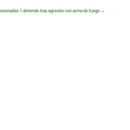
 lesionados 1 detenido tras agresión con arma de fuego
→