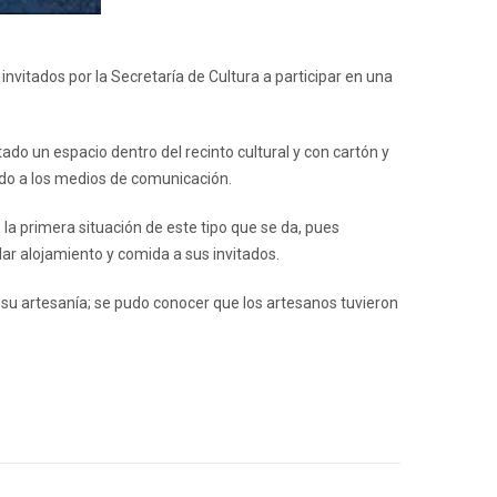
nvitados por la Secretaría de Cultura a participar en una
ado un espacio dentro del recinto cultural y con cartón y
rado a los medios de comunicación.
 la primera situación de este tipo que se da, pues
ar alojamiento y comida a sus invitados.
su artesanía; se pudo conocer que los artesanos tuvieron