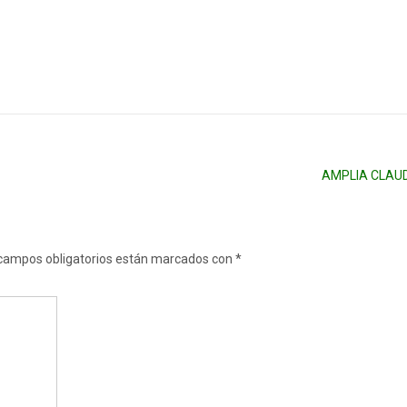
AMPLIA CLAU
campos obligatorios están marcados con
*