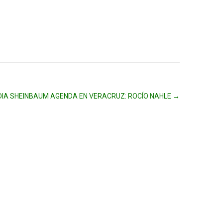
DIA SHEINBAUM AGENDA EN VERACRUZ: ROCÍO NAHLE
→