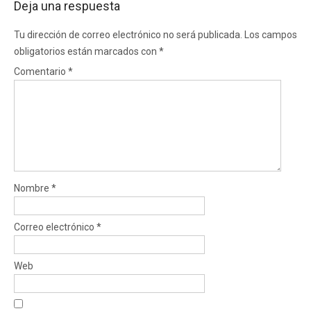
Deja una respuesta
Tu dirección de correo electrónico no será publicada.
Los campos
obligatorios están marcados con
*
Comentario
*
Nombre
*
Correo electrónico
*
Web