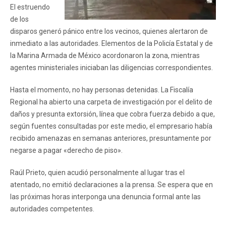
El estruendo
de los
disparos generó pánico entre los vecinos, quienes alertaron de
inmediato a las autoridades. Elementos de la Policía Estatal y de
la Marina Armada de México acordonaron la zona, mientras
agentes ministeriales iniciaban las diligencias correspondientes.
Hasta el momento, no hay personas detenidas. La Fiscalía
Regional ha abierto una carpeta de investigación por el delito de
daños y presunta extorsión, línea que cobra fuerza debido a que,
según fuentes consultadas por este medio, el empresario había
recibido amenazas en semanas anteriores, presuntamente por
negarse a pagar «derecho de piso».
Raúl Prieto, quien acudió personalmente al lugar tras el
atentado, no emitió declaraciones a la prensa. Se espera que en
las próximas horas interponga una denuncia formal ante las
autoridades competentes.