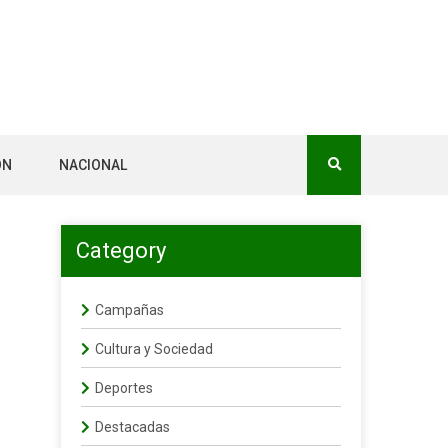
ÓN
NACIONAL
Category
Campañas
Cultura y Sociedad
Deportes
Destacadas