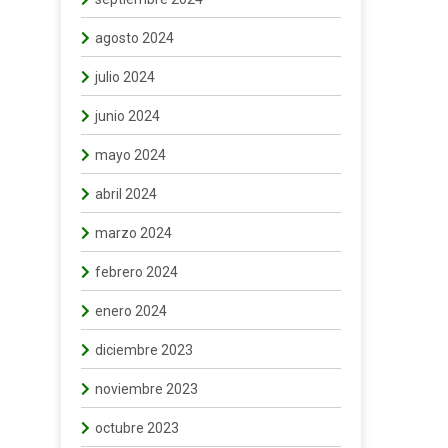
agosto 2024
julio 2024
junio 2024
mayo 2024
abril 2024
marzo 2024
febrero 2024
enero 2024
diciembre 2023
noviembre 2023
octubre 2023