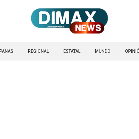
PAÑAS
REGIONAL
ESTATAL
MUNDO
OPINI