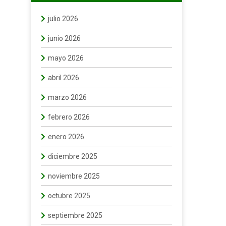
julio 2026
junio 2026
mayo 2026
abril 2026
marzo 2026
febrero 2026
enero 2026
diciembre 2025
noviembre 2025
octubre 2025
septiembre 2025