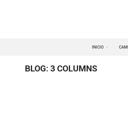
INICIO
CAM
BLOG: 3 COLUMNS