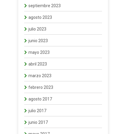
septiembre 2023
agosto 2023
julio 2023
junio 2023
mayo 2023
abril 2023
marzo 2023
febrero 2023
agosto 2017
julio 2017
junio 2017