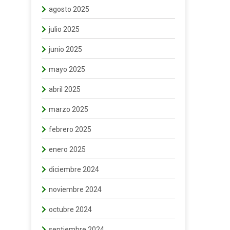
agosto 2025
julio 2025
junio 2025
mayo 2025
abril 2025
marzo 2025
febrero 2025
enero 2025
diciembre 2024
noviembre 2024
octubre 2024
septiembre 2024