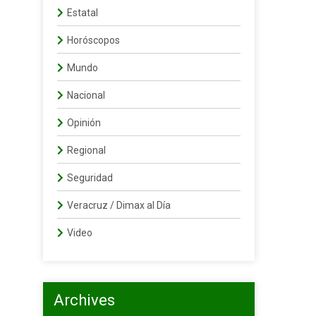
Estatal
Horóscopos
Mundo
Nacional
Opinión
Regional
Seguridad
Veracruz / Dimax al Día
Video
Archives