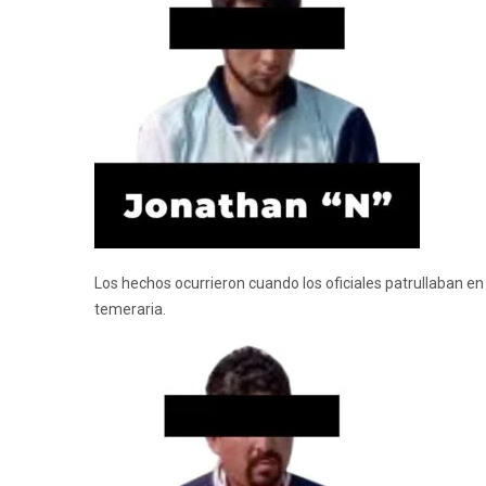
Los hechos ocurrieron cuando los oficiales patrullaban en 
temeraria.