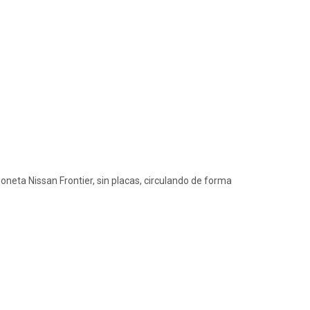
oneta Nissan Frontier, sin placas, circulando de forma