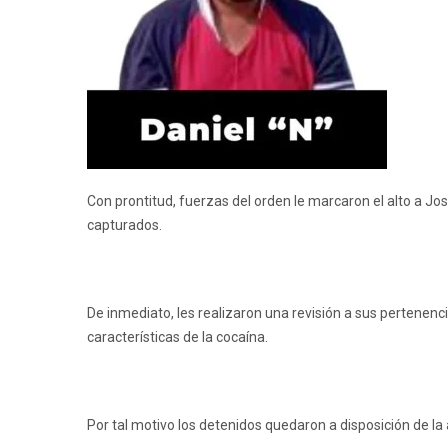
Con prontitud, fuerzas del orden le marcaron el alto a Jo
capturados.
De inmediato, les realizaron una revisión a sus pertenenc
características de la cocaína.
Por tal motivo los detenidos quedaron a disposición de la 