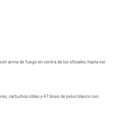
 con arma de fuego en contra de los oficiales, hasta ser
es, cartuchos útiles y 47 dosis de polvo blanco con