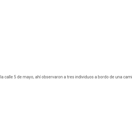
la calle 5 de mayo, ahí observaron a tres individuos a bordo de una cami