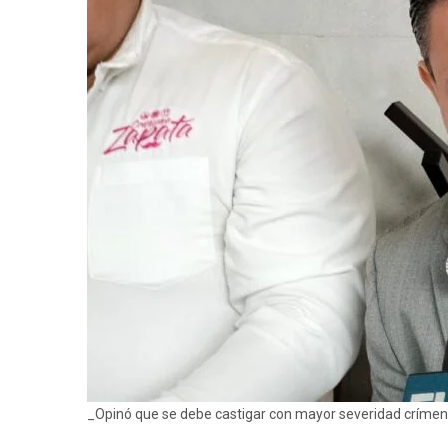
_Opinó que se debe castigar con mayor severidad crímen