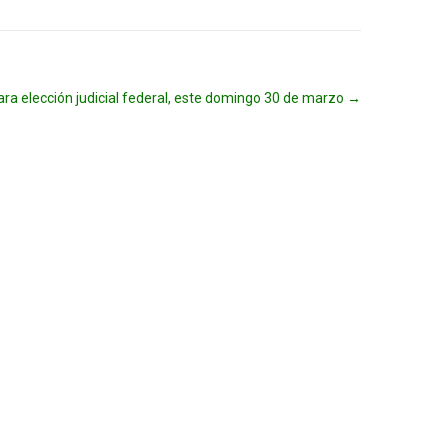
ra elección judicial federal, este domingo 30 de marzo
→