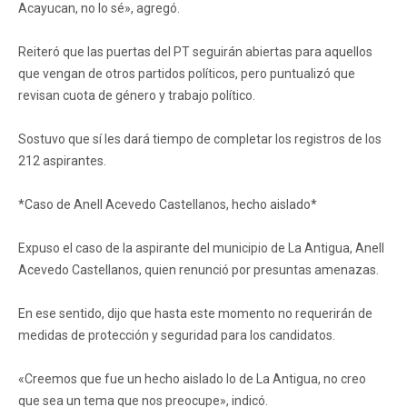
Acayucan, no lo sé», agregó.
Reiteró que las puertas del PT seguirán abiertas para aquellos
que vengan de otros partidos políticos, pero puntualizó que
revisan cuota de género y trabajo político.
Sostuvo que sí les dará tiempo de completar los registros de los
212 aspirantes.
*Caso de Anell Acevedo Castellanos, hecho aislado*
Expuso el caso de la aspirante del municipio de La Antigua, Anell
Acevedo Castellanos, quien renunció por presuntas amenazas.
En ese sentido, dijo que hasta este momento no requerirán de
medidas de protección y seguridad para los candidatos.
«Creemos que fue un hecho aislado lo de La Antigua, no creo
que sea un tema que nos preocupe», indicó.