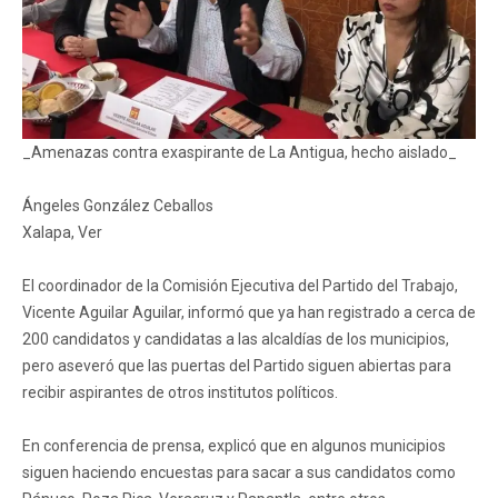
_Amenazas contra exaspirante de La Antigua, hecho aislado_
Ángeles González Ceballos
Xalapa, Ver
El coordinador de la Comisión Ejecutiva del Partido del Trabajo,
Vicente Aguilar Aguilar, informó que ya han registrado a cerca de
200 candidatos y candidatas a las alcaldías de los municipios,
pero aseveró que las puertas del Partido siguen abiertas para
recibir aspirantes de otros institutos políticos.
En conferencia de prensa, explicó que en algunos municipios
siguen haciendo encuestas para sacar a sus candidatos como