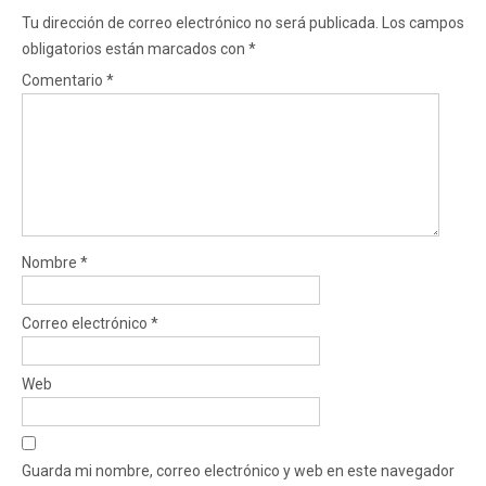
Tu dirección de correo electrónico no será publicada.
Los campos
obligatorios están marcados con
*
Comentario
*
Nombre
*
Correo electrónico
*
Web
Guarda mi nombre, correo electrónico y web en este navegador