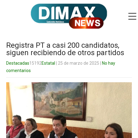
Registra PT a casi 200 candidatos,
siguen recibiendo de otros partidos
Destacadas
15192
Estatal
| 25 de marzo de 2025
|
No hay
comentarios