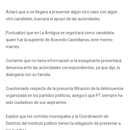
Aclaró que si se llegara a presentar algún otro caso con algún
otro candidato, buscará el apoyo de las autoridades.
Puntualizó que en La Antigua se registrará como candidata
quien fue la suplente de Acevedo Castellanos, este mismo
martes.
Comentó que no tiene información si la exaspirante presentará
denuncia ante las autoridades correspondientes, ya que dijo, lo
dialogaría con su familia.
Cuestionado respecto de la presunta filtración de la delincuencia
organizada en los partidos políticos, aseguró que PT siempre ha
sido cuidadoso de sus aspirantes.
Explicó que los comités municipales y la Coordinación de
Distritos del instituto político tienen la obligación de presentar a