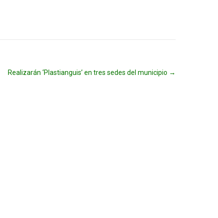
Realizarán ‘Plastianguis’ en tres sedes del municipio
→