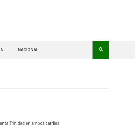
ÓN
NACIONAL
Santa Trinidad en ambos carriles.