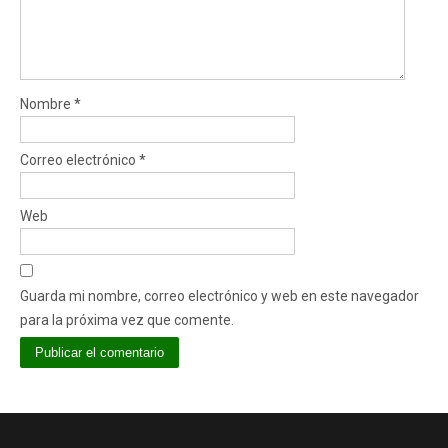
Nombre
*
Correo electrónico
*
Web
Guarda mi nombre, correo electrónico y web en este navegador
para la próxima vez que comente.