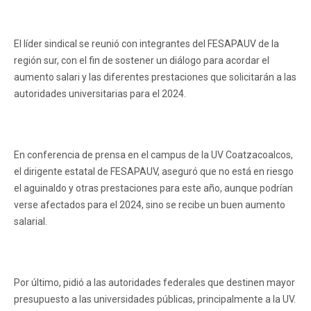
El líder sindical se reunió con integrantes del FESAPAUV de la
región sur, con el fin de sostener un diálogo para acordar el
aumento salari y las diferentes prestaciones que solicitarán a las
autoridades universitarias para el 2024.
En conferencia de prensa en el campus de la UV Coatzacoalcos,
el dirigente estatal de FESAPAUV, aseguró que no está en riesgo
el aguinaldo y otras prestaciones para este año, aunque podrían
verse afectados para el 2024, sino se recibe un buen aumento
salarial.
Por último, pidió a las autoridades federales que destinen mayor
presupuesto a las universidades públicas, principalmente a la UV.