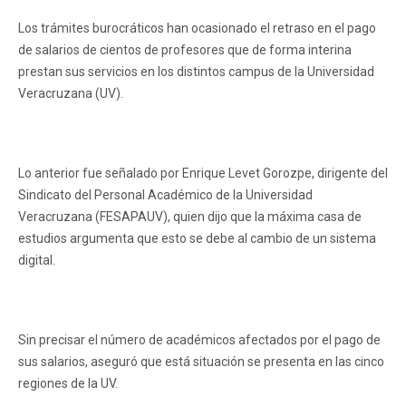
Los trámites burocráticos han ocasionado el retraso en el pago
de salarios de cientos de profesores que de forma interina
prestan sus servicios en los distintos campus de la Universidad
Veracruzana (UV).
Lo anterior fue señalado por Enrique Levet Gorozpe, dirigente del
Sindicato del Personal Académico de la Universidad
Veracruzana (FESAPAUV), quien dijo que la máxima casa de
estudios argumenta que esto se debe al cambio de un sistema
digital.
Sin precisar el número de académicos afectados por el pago de
sus salarios, aseguró que está situación se presenta en las cinco
regiones de la UV.