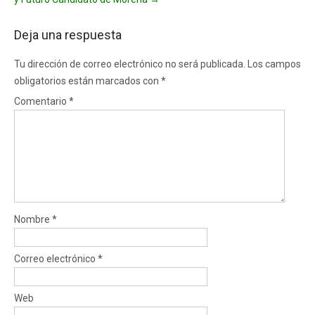
Deja una respuesta
Tu dirección de correo electrónico no será publicada.
Los campos
obligatorios están marcados con
*
Comentario
*
Nombre
*
Correo electrónico
*
Web