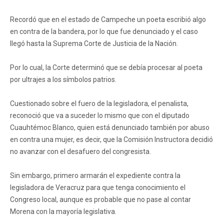
Recordó que en el estado de Campeche un poeta escribió algo
en contra de la bandera, por lo que fue denunciado y el caso
llegó hasta la Suprema Corte de Justicia de la Nación.
Por lo cual, la Corte determinó que se debía procesar al poeta
por ultrajes a los símbolos patrios.
Cuestionado sobre el fuero de la legisladora, el penalista,
reconoció que va a suceder lo mismo que con el diputado
Cuauhtémoc Blanco, quien está denunciado también por abuso
en contra una mujer, es decir, que la Comisión Instructora decidió
no avanzar con el desafuero del congresista.
Sin embargo, primero armarán el expediente contra la
legisladora de Veracruz para que tenga conocimiento el
Congreso local, aunque es probable que no pase al contar
Morena con la mayoría legislativa.