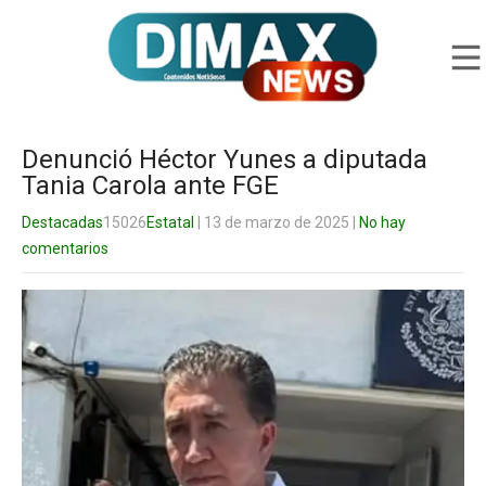
Denunció Héctor Yunes a diputada
Tania Carola ante FGE
Destacadas
15026
Estatal
| 13 de marzo de 2025
|
No hay
comentarios