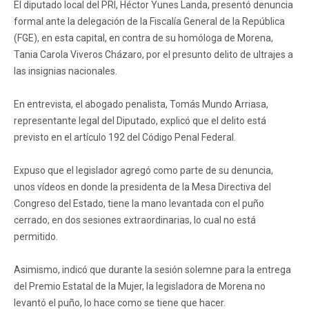
El diputado local del PRI, Héctor Yunes Landa, presentó denuncia
formal ante la delegación de la Fiscalía General de la República
(FGE), en esta capital, en contra de su homóloga de Morena,
Tania Carola Viveros Cházaro, por el presunto delito de ultrajes a
las insignias nacionales.
En entrevista, el abogado penalista, Tomás Mundo Arriasa,
representante legal del Diputado, explicó que el delito está
previsto en el artículo 192 del Código Penal Federal.
Expuso que el legislador agregó como parte de su denuncia,
unos vídeos en donde la presidenta de la Mesa Directiva del
Congreso del Estado, tiene la mano levantada con el puño
cerrado, en dos sesiones extraordinarias, lo cual no está
permitido.
Asimismo, indicó que durante la sesión solemne para la entrega
del Premio Estatal de la Mujer, la legisladora de Morena no
levantó el puño, lo hace como se tiene que hacer.