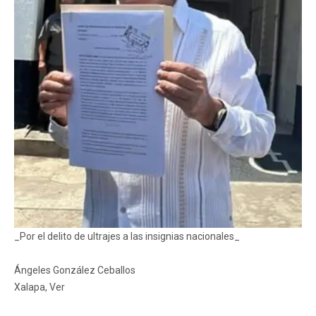
_Por el delito de ultrajes a las insignias nacionales_
Ángeles González Ceballos
Xalapa, Ver