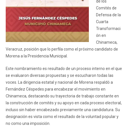
de los
Comités de
Defensa de la
Cuarta
Transformaci
ón en
Chinameca,
Veracruz, posición que lo perfila como el próximo candidato de
Morena a la Presidencia Municipal.
Este nombramiento es resultado de un proceso interno en el que
se evaluaron diversas propuestas y se escucharon todas las
voces. La dirigencia estatal y nacional de Morena respaldó a
Fernández Céspedes para encabezar el movimiento en
Chinameca, destacando su trayectoria de trabajo constante en
la construcción de comités y su apoyo en cada proceso electoral,
incluso sin haber encabezado previamente una candidatura. Su
designación es vista como el resultado de la voluntad popular y
no como una imposición.