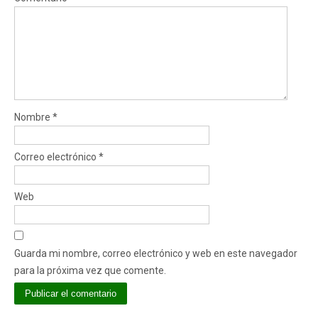
Nombre
*
Correo electrónico
*
Web
Guarda mi nombre, correo electrónico y web en este navegador
para la próxima vez que comente.