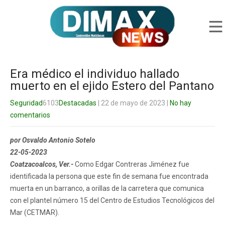
Era médico el individuo hallado
muerto en el ejido Estero del Pantano
Seguridad
6103
Destacadas
| 22 de mayo de 2023
|
No hay
comentarios
por Osvaldo Antonio Sotelo
22-05-2023
Coatzacoalcos, Ver.-
Como Edgar Contreras Jiménez fue
identificada la persona que este fin de semana fue encontrada
muerta en un barranco, a orillas de la carretera que comunica
con el plantel número 15 del Centro de Estudios Tecnológicos del
Mar (CETMAR).