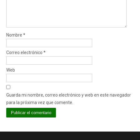
Nombre
*
Correo electrónico
*
Web
Guarda mi nombre, correo electrónico y web en este navegador
para la próxima vez que comente.