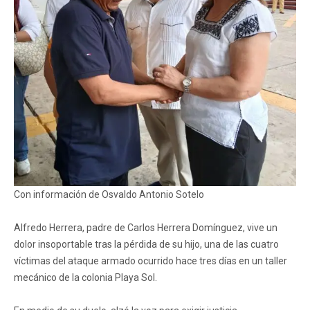
Con información de Osvaldo Antonio Sotelo
Alfredo Herrera, padre de Carlos Herrera Domínguez, vive un
dolor insoportable tras la pérdida de su hijo, una de las cuatro
víctimas del ataque armado ocurrido hace tres días en un taller
mecánico de la colonia Playa Sol.