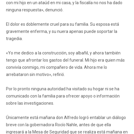
con mi hijo en un ataúd en mi casa, y la fiscalía no nos ha dado
ninguna respuesta», denunció.
El dolor es doblemente cruel para su familia. Su esposa está
gravemente enferma, y su nuera apenas puede soportar la
tragedia.
«Yo me dedico a la construcción, soy albañil, y ahora también
tengo que afrontar los gastos del funeral. Mi hijo era quien más
convivía conmigo, mi compañero de vida. Ahora me lo
arrebataron sin motivo», refirió.
Por lo pronto ninguna autoridad ha visitado su hogar ni se ha
comunicado con la familia para ofrecer apoyo o información
sobre las investigaciones.
Únicamente está mañana don Alfredo logró entablar un diálogo
breve con la gobernadora Rocío Nahle, antes de que ella
ingresará a la Mesa de Seguridad que se realiza está mañana en