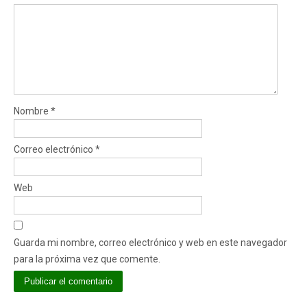
Nombre
*
Correo electrónico
*
Web
Guarda mi nombre, correo electrónico y web en este navegador
para la próxima vez que comente.