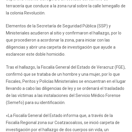
terracería que conduce a la zona rural sobre la calle Ixmegallo de
la colonia Revolución.
Elementos de la Secretaría de Seguridad Pública (SSP) y
Ministeriales acudieron al sitio y confirmaron el hallazgo, por lo
que procedieron a acordonar la zona, para iniciar con las
diligencias y abrir una carpeta de investigación que ayude a
esclarecer este doble homicidio.
Tras el hallazgo, la Fiscalía General del Estado de Veracruz (FGE),
confirmó que se trataba de un hombre y una mujer, por lo que
Fiscales, Peritos y Policías Ministeriales se encuentran en el lugar
llevando a cabo las diligencias de ley y se ordenará el trasladado
de las víctimas a las instalaciones del Servicio Médico Forense
(Semefo) para su identificación.
«La Fiscalía General del Estado informa que, a través de la
Fiscalía Regional zona sur Coatzacoalcos, se inició carpeta de
investigación por el hallazgo de dos cuerpos sin vida, un