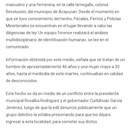
masculino y una femenina, en la calle Ixmegallo, colonia
Revolución, del municipio de Acayucan. Desde el momento en
que se tuvo conocimiento del hecho, Fiscales, Peritos y Policías
Ministeriales se encuentran en el lugar llevando a cabo las
diligencias de ley. Un equipo forense realizará el análisis
multidisciplinario de identificación humana», se lee en el
comunicado.
Información obtenida por este medio, señala que se tratan de un
hombre de aproximadamente 46 años y una mujer mayo a 30
años, hasta el mediodía de este martes, continuaban en calidad
de desconocidos.
Este hecho se da en medio de un conflicto entre la presidenta
municipal Rosalba Rodríguez y el gobernador Cuitláhuac García
Jiménez, luego de que la edil denunció públicamente que un
grupo delictivo la estaba presionando para que los dejara
ingresar a esta localidad, para cometer sus ilícitos.