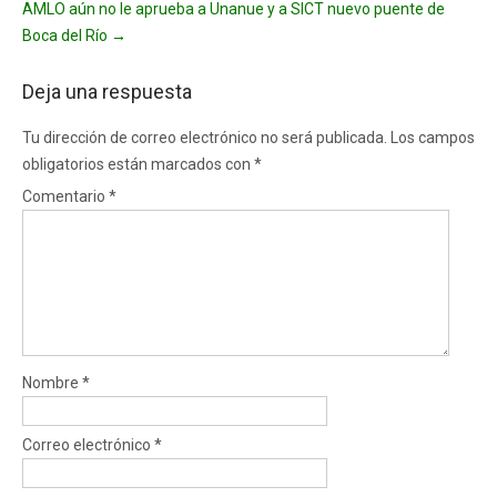
AMLO aún no le aprueba a Unanue y a SICT nuevo puente de
Boca del Río
→
Deja una respuesta
Tu dirección de correo electrónico no será publicada.
Los campos
obligatorios están marcados con
*
Comentario
*
Nombre
*
Correo electrónico
*