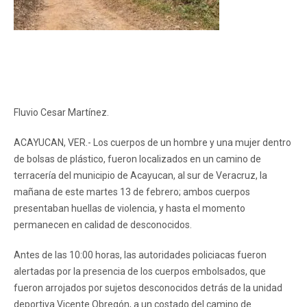
Fluvio Cesar Martínez.
ACAYUCAN, VER.- Los cuerpos de un hombre y una mujer dentro
de bolsas de plástico, fueron localizados en un camino de
terracería del municipio de Acayucan, al sur de Veracruz, la
mañana de este martes 13 de febrero; ambos cuerpos
presentaban huellas de violencia, y hasta el momento
permanecen en calidad de desconocidos.
Antes de las 10:00 horas, las autoridades policiacas fueron
alertadas por la presencia de los cuerpos embolsados, que
fueron arrojados por sujetos desconocidos detrás de la unidad
deportiva Vicente Obregón, a un costado del camino de